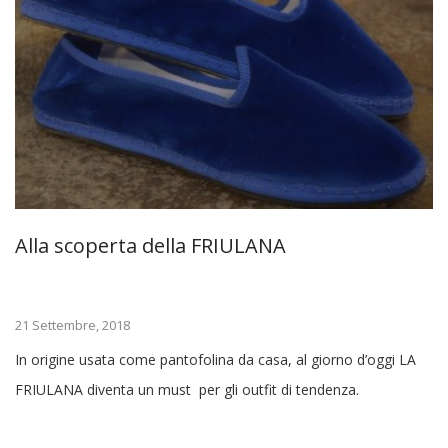
Alla scoperta della FRIULANA
21 Settembre, 2018
In origine usata come pantofolina da casa, al giorno d’oggi LA
FRIULANA diventa un must per gli outfit di tendenza.