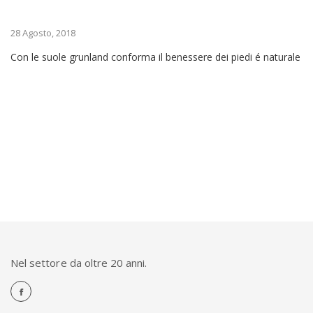
28 Agosto, 2018
Con le suole grunland conforma il benessere dei piedi é naturale
Nel settore da oltre 20 anni.