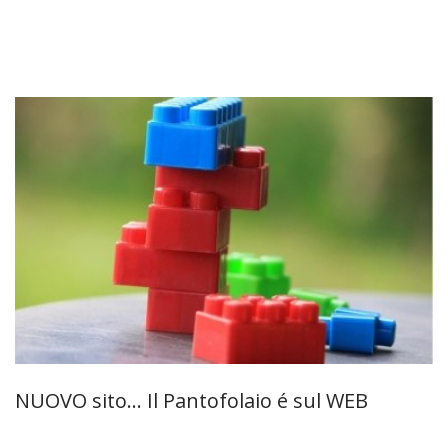
NUOVO sito... Il Pantofolaio é sul WEB