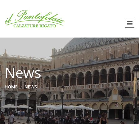
News
HOME
NEWS