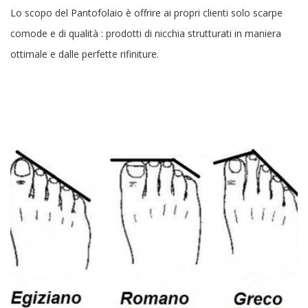
Lo scopo del Pantofolaio è offrire ai propri clienti solo scarpe
comode e di qualità : prodotti di nicchia strutturati in maniera
ottimale e dalle perfette rifiniture.