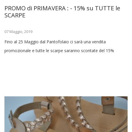
PROMO di PRIMAVERA : - 15% su TUTTE le
SCARPE
07 Maggio, 2019
Fino al 25 Maggio dal Pantofolaio ci sarà una vendita
promozionale e tutte le scarpe saranno scontate del 15%