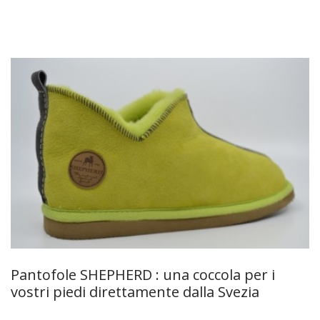
Pantofole SHEPHERD : una coccola per i
vostri piedi direttamente dalla Svezia