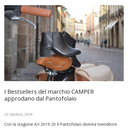
I Bestsellers del marchio CAMPER
approdano dal Pantofolaio
23 Ottobre, 2019
Con la stagione A/I 2019-20 Il Pantofolaio diventa rivenditore