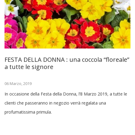
FESTA DELLA DONNA : una coccola “floreale”
a tutte le signore
06 Marzo, 2019
In occasione della Festa della Donna, l’8 Marzo 2019, a tutte le
clienti che passeranno in negozio verrà regalata una
profumatissima primula.