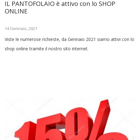
IL PANTOFOLAIO è attivo con lo SHOP
ONLINE
14 Gennaio, 2021
Viste le numerose richieste, da Gennaio 2021 siamo attivi con lo
shop online tramite il nostro sito internet.