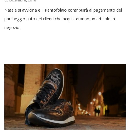
Natale si avvicina e Il Pantofolaio contribuirà al pagamento del
parcheggio auto dei clienti che acquisteranno un articolo in
negozio.