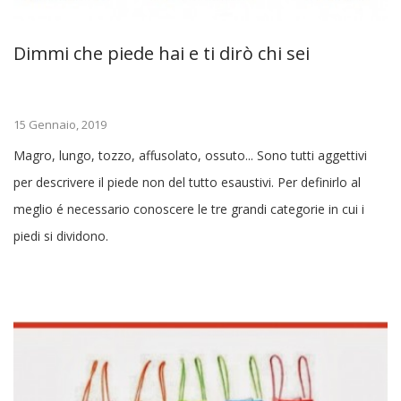
Dimmi che piede hai e ti dirò chi sei
15 Gennaio, 2019
Magro, lungo, tozzo, affusolato, ossuto... Sono tutti aggettivi
per descrivere il piede non del tutto esaustivi. Per definirlo al
meglio é necessario conoscere le tre grandi categorie in cui i
piedi si dividono.