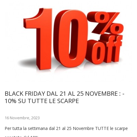
BLACK FRIDAY DAL 21 AL 25 NOVEMBRE : -
10% SU TUTTE LE SCARPE
16 Novembre, 2023
Per tutta la settimana dal 21 al 25 Novembre TUTTE le scarpe