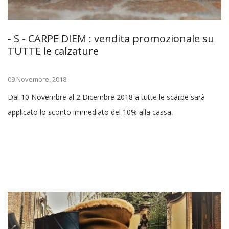
- S - CARPE DIEM : vendita promozionale su
TUTTE le calzature
09 Novembre, 2018
Dal 10 Novembre al 2 Dicembre 2018 a tutte le scarpe sarà
applicato lo sconto immediato del 10% alla cassa.