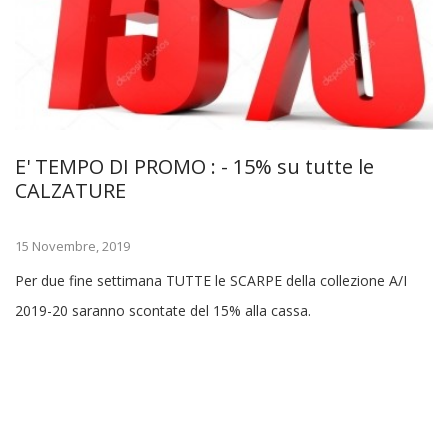
E' TEMPO DI PROMO : - 15% su tutte le
CALZATURE
15 Novembre, 2019
Per due fine settimana TUTTE le SCARPE della collezione A/I
2019-20 saranno scontate del 15% alla cassa.