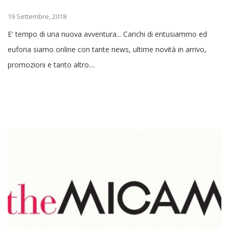
19 Settembre, 2018
E' tempo di una nuova avventura... Carichi di entusiammo ed
euforia siamo online con tante news, ultime novità in arrivo,
promozioni e tanto altro....