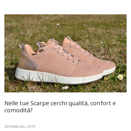
Nelle tue Scarpe cerchi qualità, confort e
comodità?
20 Febbraio, 2019