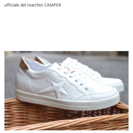
ufficiale del marchio CAMPER