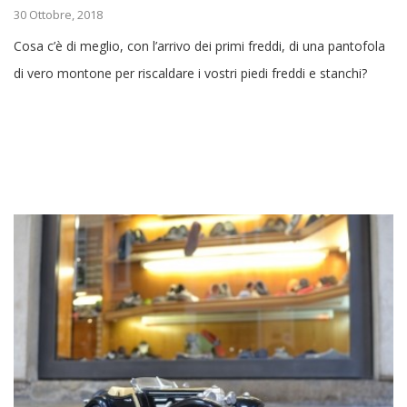
30 Ottobre, 2018
Cosa c’è di meglio, con l’arrivo dei primi freddi, di una pantofola
di vero montone per riscaldare i vostri piedi freddi e stanchi?