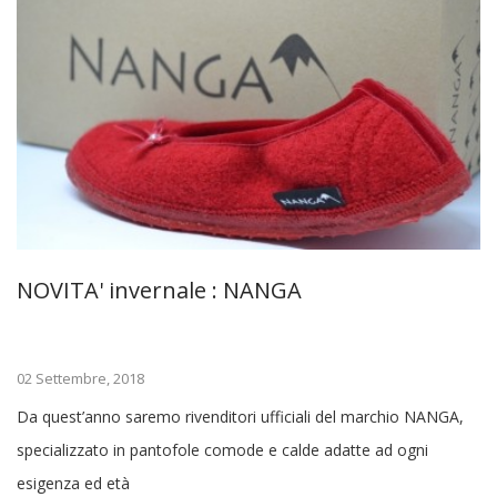
NOVITA' invernale : NANGA
02 Settembre, 2018
Da quest’anno saremo rivenditori ufficiali del marchio NANGA,
specializzato in pantofole comode e calde adatte ad ogni
esigenza ed età