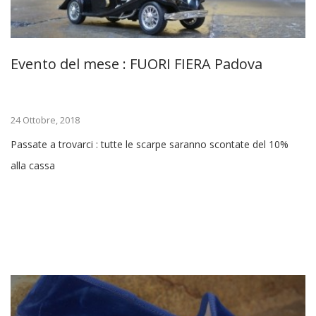
Evento del mese : FUORI FIERA Padova
24 Ottobre, 2018
Passate a trovarci : tutte le scarpe saranno scontate del 10%
alla cassa