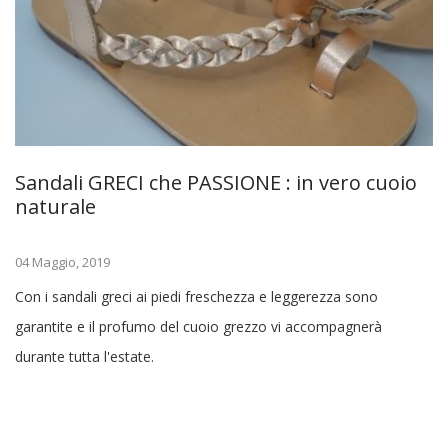
Sandali GRECI che PASSIONE : in vero cuoio
naturale
04 Maggio, 2019
Con i sandali greci ai piedi freschezza e leggerezza sono
garantite e il profumo del cuoio grezzo vi accompagnerà
durante tutta l'estate.