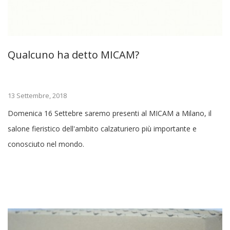
Qualcuno ha detto MICAM?
13 Settembre, 2018
Domenica 16 Settebre saremo presenti al MICAM a Milano, il
salone fieristico dell'ambito calzaturiero più importante e
conosciuto nel mondo.