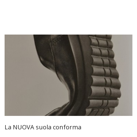
La NUOVA suola conforma