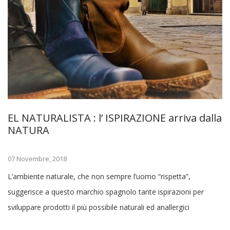
EL NATURALISTA : l’ ISPIRAZIONE arriva dalla
NATURA
07 Novembre, 2018
L’ambiente naturale, che non sempre l’uomo “rispetta”,
suggerisce a questo marchio spagnolo tante ispirazioni per
sviluppare prodotti il più possibile naturali ed anallergici