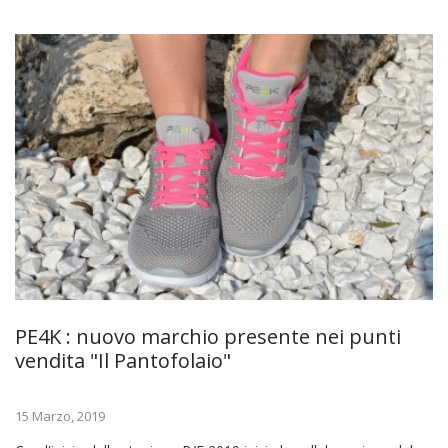
PE4K : nuovo marchio presente nei punti
vendita "Il Pantofolaio"
15 Marzo, 2019