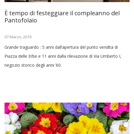
È tempo di festeggiare il compleanno del
Pantofolaio
07 Marzo, 2019
Grande traguardo : 5 anni dall’apertura del punto vendita di
Piazza delle Erbe e 11 anni dalla rilevazione di Via Umberto I,
negozio storico degli anni ’60.