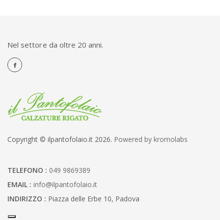
Nel settore da oltre 20 anni.
Copyright © ilpantofolaio.it 2026.
Powered by kromolabs
TELEFONO :
049 9869389
EMAIL :
info@ilpantofolaio.it
INDIRIZZO :
Piazza delle Erbe 10, Padova