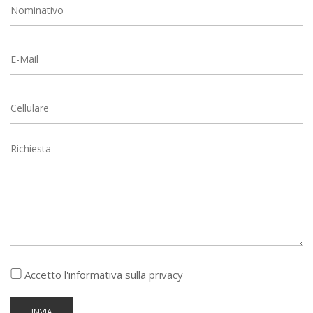
Accetto l'informativa sulla
privacy
INVIA