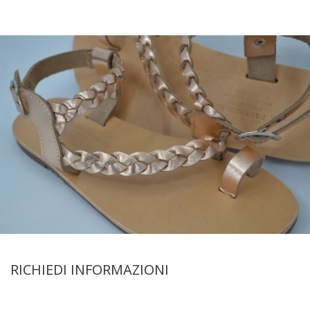
RICHIEDI INFORMAZIONI