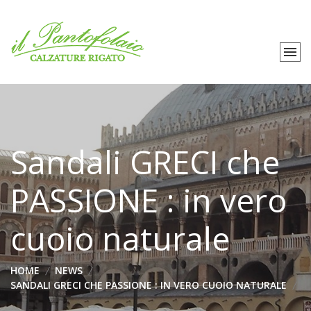
Sandali GRECI che
PASSIONE : in vero
cuoio naturale
HOME
NEWS
SANDALI GRECI CHE PASSIONE : IN VERO CUOIO NATURALE