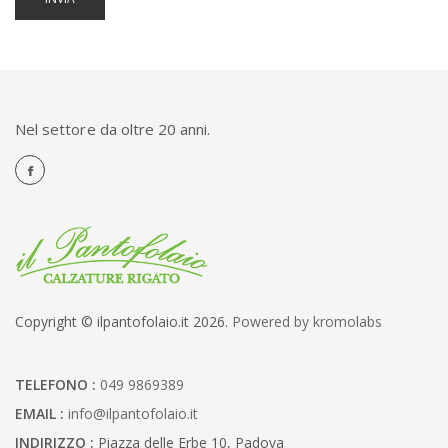
Nel settore da oltre 20 anni.
Copyright © ilpantofolaio.it 2026.
Powered by kromolabs
TELEFONO :
049 9869389
EMAIL :
info@ilpantofolaio.it
INDIRIZZO :
Piazza delle Erbe 10, Padova