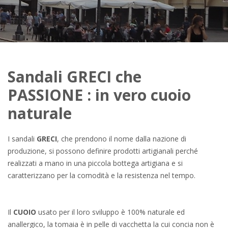
Sandali GRECI che
PASSIONE : in vero cuoio
naturale
I sandali
GRECI
, che prendono il nome dalla nazione di
produzione, si possono definire prodotti artigianali perché
realizzati a mano in una piccola bottega artigiana e si
caratterizzano per la comodità e la resistenza nel tempo.
Il
CUOIO
usato per il loro sviluppo è 100% naturale ed
anallergico, la tomaia è in pelle di vacchetta la cui concia non è