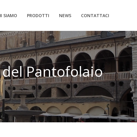
I SIAMO
PRODOTTI
NEWS
CONTATTACI
 del Pantofolaio