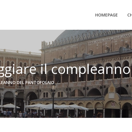
HOMEPAGE
CH
ggiare il compleanno
PLEANNO DEL PANTOFOLAIO