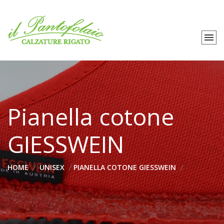
Pianella cotone
GIESSWEIN
HOME
UNISEX
PIANELLA COTONE GIESSWEIN