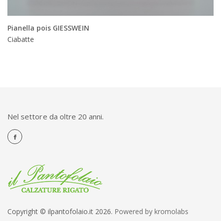
Pianella pois GIESSWEIN
Ciabatte
Nel settore da oltre 20 anni.
Copyright © ilpantofolaio.it 2026.
Powered by kromolabs