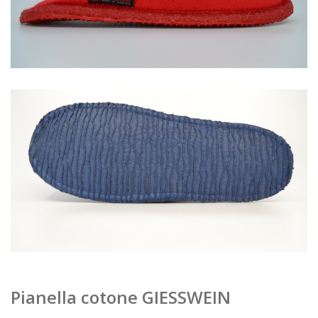
Pianella cotone GIESSWEIN