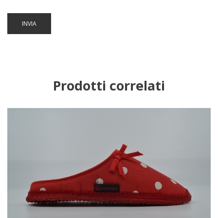
INVIA
Prodotti correlati