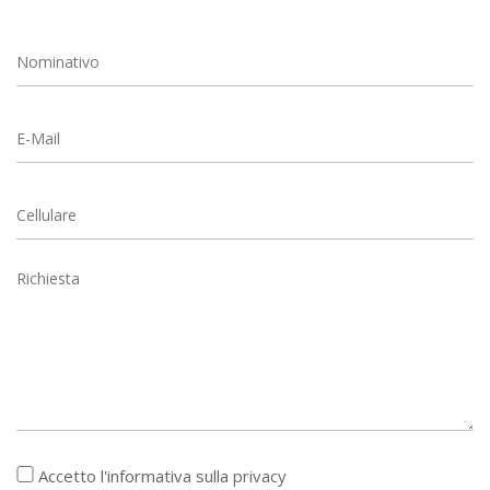
Accetto l'informativa sulla
privacy